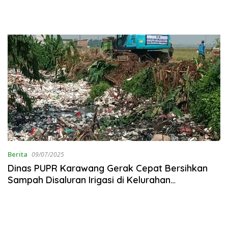
Berita
09/07/2025
Dinas PUPR Karawang Gerak Cepat Bersihkan
Sampah Disaluran Irigasi di Kelurahan
Karangpawitan