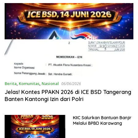
Berita
,
Komunitas
,
Nasional
06/06/2026
Jelas! Kontes PPAKN 2026 di ICE BSD Tangerang
Banten Kantongi Izin dari Polri
KIIC Salurkan Bantuan Banjir
Melalui BPBD Karawang