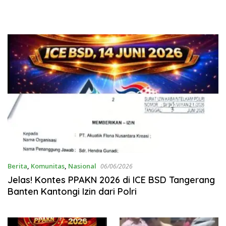
Berita
,
Komunitas
,
Nasional
06/06/2026
Jelas! Kontes PPAKN 2026 di ICE BSD Tangerang
Banten Kantongi Izin dari Polri