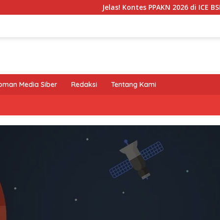
Jelas! Kontes PPAKN 2026 di ICE BSD Tanger
oman Media Siber
Redaksi
Tentang Kami