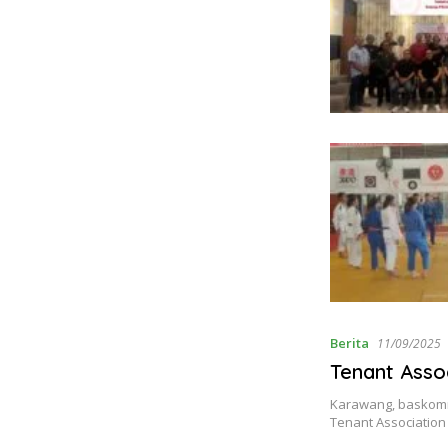
Berita
11/09/2025
Tenant Asso
Karawang, baskomn
Tenant Association