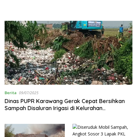
Berita
09/07/2025
Dinas PUPR Karawang Gerak Cepat Bersihkan
Sampah Disaluran Irigasi di Kelurahan
Karangpawitan