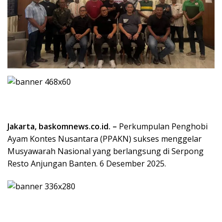
Jakarta, baskomnews.co.id. –
Perkumpulan Penghobi
Ayam Kontes Nusantara (PPAKN) sukses menggelar
Musyawarah Nasional yang berlangsung di Serpong
Resto Anjungan Banten. 6 Desember 2025.