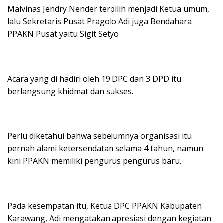
Malvinas Jendry Nender terpilih menjadi Ketua umum,
lalu Sekretaris Pusat Pragolo Adi juga Bendahara
PPAKN Pusat yaitu Sigit Setyo
Acara yang di hadiri oleh 19 DPC dan 3 DPD itu
berlangsung khidmat dan sukses.
Perlu diketahui bahwa sebelumnya organisasi itu
pernah alami ketersendatan selama 4 tahun, namun
kini PPAKN memiliki pengurus pengurus baru.
Pada kesempatan itu, Ketua DPC PPAKN Kabupaten
Karawang, Adi mengatakan apresiasi dengan kegiatan