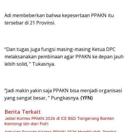
Adi membeberkan bahwa kepesertaan PPAKN itu
tersebar di 21 Provinsi.
“Dan tugas juga fungsi masing-masing Ketua DPC
melaksanakan pembinaan agar PPAKN ke depan jauh
lebih solid, ” Tukasnya.
“Jadi makin yakin saja PPAKN bisa menjadi organisasi
yang sangat besar, ” Pungkasnya.
(YFN)
Berita Terkait
Jelas! Kontes PPAKN 2026 di ICE BSD Tangerang Banten
Kantongi Izin dari Polri