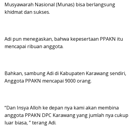
Musyawarah Nasional (Munas) bisa berlangsung
khidmat dan sukses.
Adi pun menegaskan, bahwa kepesertaan PPAKN itu
mencapai ribuan anggota.
Bahkan, sambung Adi di Kabupaten Karawang sendiri,
Anggota PPAKN mencapai 9000 orang.
“Dan Insya Alloh ke depan nya kami akan membina
anggota PPAKN DPC Karawang yang jumlah nya cukup
luar biasa, ” terang Adi.