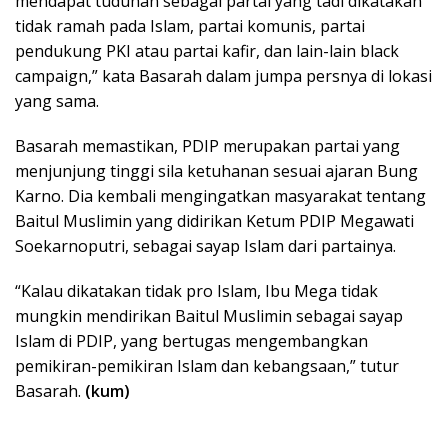
mendapat tuduhan sebagai partai yang tadi dikatakan
tidak ramah pada Islam, partai komunis, partai
pendukung PKI atau partai kafir, dan lain-lain black
campaign,” kata Basarah dalam jumpa persnya di lokasi
yang sama.
Basarah memastikan, PDIP merupakan partai yang
menjunjung tinggi sila ketuhanan sesuai ajaran Bung
Karno. Dia kembali mengingatkan masyarakat tentang
Baitul Muslimin yang didirikan Ketum PDIP Megawati
Soekarnoputri, sebagai sayap Islam dari partainya.
“Kalau dikatakan tidak pro Islam, Ibu Mega tidak
mungkin mendirikan Baitul Muslimin sebagai sayap
Islam di PDIP, yang bertugas mengembangkan
pemikiran-pemikiran Islam dan kebangsaan,” tutur
Basarah.
(kum)