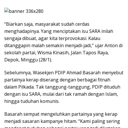
“Biarkan saja, masyarakat sudah cerdas
menghadapinya. Yang menciptakan isu SARA inilah
sengaja dibuat, agar kita terprovokasi. Kalau
ditanggapin malah semakin menjadi-jadi,” ujar Anton di
sekolah partai, Wisma Kinasih, Jalan Tapos Raya,
Depok, Minggu (28/1).
Sebelumnya, Wasekjen PDIP Ahmad Basarah menyebut
partainya kerap diserang dengan berbagai fitnah
dalam Pilkada. Tak tanggung-tanggung, PDIP dituduh
dengan isu SARA, mulai dari tak ramah dengan Islam,
hingga tuduhan komunis.
Basarah sempat mengeluhkan partainya yang kerap
menjadi sasaran kampanye hitam. “Kami paling sering