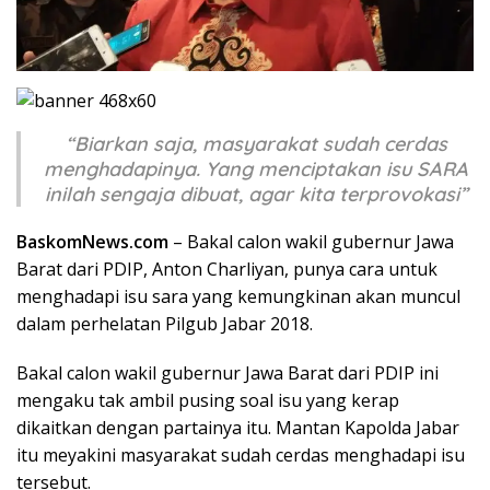
“Biarkan saja, masyarakat sudah cerdas
menghadapinya. Yang menciptakan isu SARA
inilah sengaja dibuat, agar kita terprovokasi”
BaskomNews.com
– Bakal calon wakil gubernur Jawa
Barat dari PDIP, Anton Charliyan, punya cara untuk
menghadapi isu sara yang kemungkinan akan muncul
dalam perhelatan Pilgub Jabar 2018.
Bakal calon wakil gubernur Jawa Barat dari PDIP ini
mengaku tak ambil pusing soal isu yang kerap
dikaitkan dengan partainya itu. Mantan Kapolda Jabar
itu meyakini masyarakat sudah cerdas menghadapi isu
tersebut.