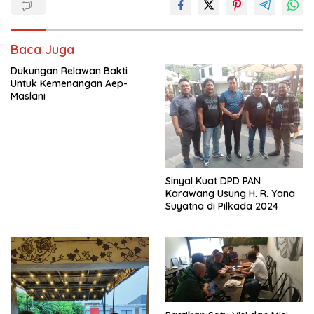
Baca Juga
Dukungan Relawan Bakti
Untuk Kemenangan Aep-
Maslani
Sinyal Kuat DPD PAN
Karawang Usung H. R. Yana
Suyatna di Pilkada 2024