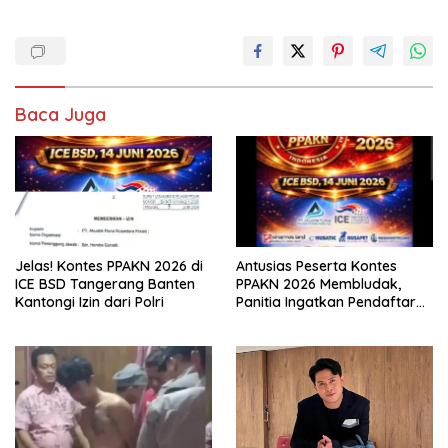
Baca Juga
Jelas! Kontes PPAKN 2026 di
Antusias Peserta Kontes
ICE BSD Tangerang Banten
PPAKN 2026 Membludak,
Kantongi Izin dari Polri
Panitia Ingatkan Pendaftaran
Tutup 14 Mei