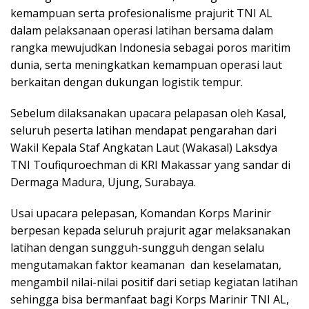
kemampuan serta profesionalisme prajurit TNI AL
dalam pelaksanaan operasi latihan bersama dalam
rangka mewujudkan Indonesia sebagai poros maritim
dunia, serta meningkatkan kemampuan operasi laut
berkaitan dengan dukungan logistik tempur.
Sebelum dilaksanakan upacara pelapasan oleh Kasal,
seluruh peserta latihan mendapat pengarahan dari
Wakil Kepala Staf Angkatan Laut (Wakasal) Laksdya
TNI Toufiquroechman di KRI Makassar yang sandar di
Dermaga Madura, Ujung, Surabaya.
Usai upacara pelepasan, Komandan Korps Marinir
berpesan kepada seluruh prajurit agar melaksanakan
latihan dengan sungguh-sungguh dengan selalu
mengutamakan faktor keamanan dan keselamatan,
mengambil nilai-nilai positif dari setiap kegiatan latihan
sehingga bisa bermanfaat bagi Korps Marinir TNI AL,