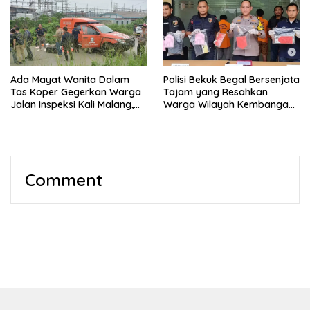
Ada Mayat Wanita Dalam
Polisi Bekuk Begal Bersenjata
Tas Koper Gegerkan Warga
Tajam yang Resahkan
Jalan Inspeksi Kali Malang,
Warga Wilayah Kembangan
Cikarang
Jakbar
Comment