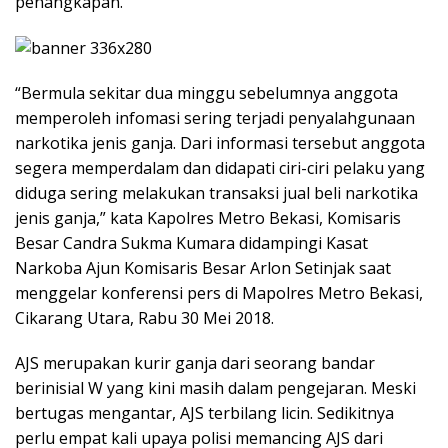
penangkapan.
“Bermula sekitar dua minggu sebelumnya anggota
memperoleh infomasi sering terjadi penyalahgunaan
narkotika jenis ganja. Dari informasi tersebut anggota
segera memperdalam dan didapati ciri-ciri pelaku yang
diduga sering melakukan transaksi jual beli narkotika
jenis ganja,” kata Kapolres Metro Bekasi, Komisaris
Besar Candra Sukma Kumara didampingi Kasat
Narkoba Ajun Komisaris Besar Arlon Setinjak saat
menggelar konferensi pers di Mapolres Metro Bekasi,
Cikarang Utara, Rabu 30 Mei 2018.
AJS merupakan kurir ganja dari seorang bandar
berinisial W yang kini masih dalam pengejaran. Meski
bertugas mengantar, AJS terbilang licin. Sedikitnya
perlu empat kali upaya polisi memancing AJS dari