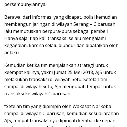
persembunyiannya.
Berawal dari informasi yang didapat, polisi kemudian
membangun jaringan di wilayah Serang – Cibarusah
lalu memutuskan berpura-pura sebagai pembeli.
Hanya saja, tiap kali transaksi selalu mengalami
kegagalan, karena selalu diundur dan dibatalkan oleh
pelaku.
Kemudian ketika tim menjalankan strategi untuk
keempat kalinya, yakni Jumat 25 Mei 2018, AJS untuk
melakukan transaksi di wilayah Setu. Setelah tim
sampai di wilayah Setu, AJS mengubah tempat untuk
transaksi ke wilayah Cibarusah.
“Setelah tim yang dipimpin oleh Wakasat Narkoba
sampai di wilayah Cibarusah, kemudian sesuai arahan
AJS, tempat transaksinya dipindah kembali ke depan