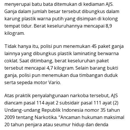
menyerupai batu bata ditemukan di kediaman AJS.
Ganja dalam jumlah besar tersebut dibungkus dalam
karung plastik warna putih yang disimpan di kolong
tempat tidur. Berat keseluruhannya mencapai 8,9
kilogram.
Tidak hanya itu, polisi pun menemukan 45 paket ganja
lainnya yang dibungkus plastik laminating berwarna
coklat. Saat ditimbang, berat keseluruhan paket
tersebut mencapai 4,7 kilogram. Selain barang bukti
ganja, polisi pun menemukan dua timbangan duduk
serta sepeda motor Vario.
Atas praktik penyalahgunaan narkoba tersebut, AJS
diancam pasal 114 ayat 2 subsidair pasal 111 ayat (2)
Undang-undang Republik Indonesia nomor 35 tahun
2009 tentang Narkotika. “Ancaman hukuman maksimal
20 tahun penjara atau seumur hidup dan denda