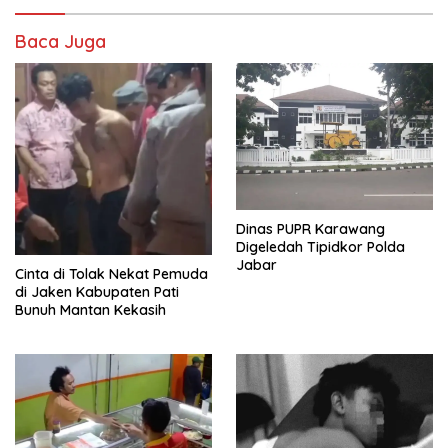
Baca Juga
Dinas PUPR Karawang
Digeledah Tipidkor Polda
Jabar
Cinta di Tolak Nekat Pemuda
di Jaken Kabupaten Pati
Bunuh Mantan Kekasih