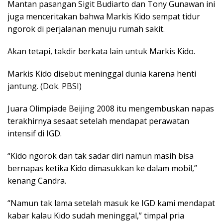
Mantan pasangan Sigit Budiarto dan Tony Gunawan ini
juga menceritakan bahwa Markis Kido sempat tidur
ngorok di perjalanan menuju rumah sakit.
Akan tetapi, takdir berkata lain untuk Markis Kido.
Markis Kido disebut meninggal dunia karena henti
jantung. (Dok. PBSI)
Juara Olimpiade Beijing 2008 itu mengembuskan napas
terakhirnya sesaat setelah mendapat perawatan
intensif di IGD.
“Kido ngorok dan tak sadar diri namun masih bisa
bernapas ketika Kido dimasukkan ke dalam mobil,”
kenang Candra.
“Namun tak lama setelah masuk ke IGD kami mendapat
kabar kalau Kido sudah meninggal,” timpal pria