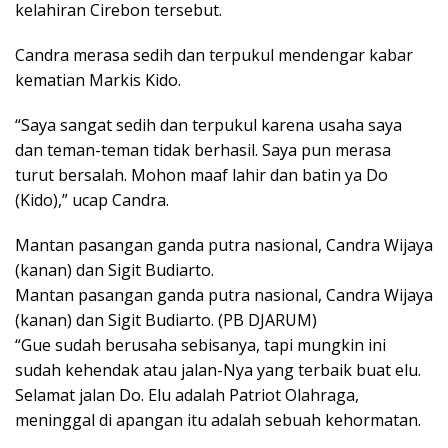
kelahiran Cirebon tersebut.
Candra merasa sedih dan terpukul mendengar kabar
kematian Markis Kido.
“Saya sangat sedih dan terpukul karena usaha saya
dan teman-teman tidak berhasil. Saya pun merasa
turut bersalah. Mohon maaf lahir dan batin ya Do
(Kido),” ucap Candra.
Mantan pasangan ganda putra nasional, Candra Wijaya
(kanan) dan Sigit Budiarto.
Mantan pasangan ganda putra nasional, Candra Wijaya
(kanan) dan Sigit Budiarto. (PB DJARUM)
“Gue sudah berusaha sebisanya, tapi mungkin ini
sudah kehendak atau jalan-Nya yang terbaik buat elu.
Selamat jalan Do. Elu adalah Patriot Olahraga,
meninggal di apangan itu adalah sebuah kehormatan.