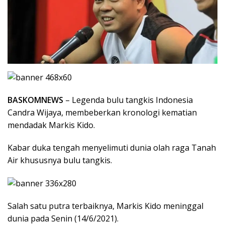
BASKOMNEWS
– Legenda bulu tangkis Indonesia
Candra Wijaya, membeberkan kronologi kematian
mendadak Markis Kido.
Kabar duka tengah menyelimuti dunia olah raga Tanah
Air khususnya bulu tangkis.
Salah satu putra terbaiknya, Markis Kido meninggal
dunia pada Senin (14/6/2021).