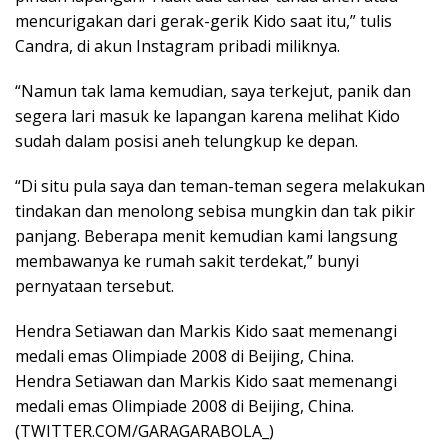
mencurigakan dari gerak-gerik Kido saat itu,” tulis
Candra, di akun Instagram pribadi miliknya.
“Namun tak lama kemudian, saya terkejut, panik dan
segera lari masuk ke lapangan karena melihat Kido
sudah dalam posisi aneh telungkup ke depan.
“Di situ pula saya dan teman-teman segera melakukan
tindakan dan menolong sebisa mungkin dan tak pikir
panjang. Beberapa menit kemudian kami langsung
membawanya ke rumah sakit terdekat,” bunyi
pernyataan tersebut.
Hendra Setiawan dan Markis Kido saat memenangi
medali emas Olimpiade 2008 di Beijing, China.
Hendra Setiawan dan Markis Kido saat memenangi
medali emas Olimpiade 2008 di Beijing, China.
(TWITTER.COM/GARAGARABOLA_)