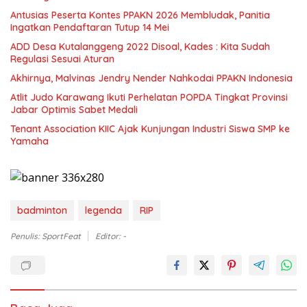
Antusias Peserta Kontes PPAKN 2026 Membludak, Panitia
Ingatkan Pendaftaran Tutup 14 Mei
ADD Desa Kutalanggeng 2022 Disoal, Kades : Kita Sudah
Regulasi Sesuai Aturan
Akhirnya, Malvinas Jendry Nender Nahkodai PPAKN Indonesia
Atlit Judo Karawang Ikuti Perhelatan POPDA Tingkat Provinsi
Jabar Optimis Sabet Medali
Tenant Association KIIC Ajak Kunjungan Industri Siswa SMP ke
Yamaha
badminton
legenda
RIP
Penulis: SportFeat
Editor: -