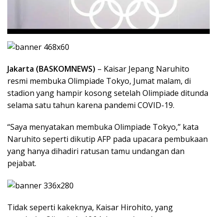
Jakarta (BASKOMNEWS)
– Kaisar Jepang Naruhito
resmi membuka Olimpiade Tokyo, Jumat malam, di
stadion yang hampir kosong setelah Olimpiade ditunda
selama satu tahun karena pandemi COVID-19.
“Saya menyatakan membuka Olimpiade Tokyo,” kata
Naruhito seperti dikutip AFP pada upacara pembukaan
yang hanya dihadiri ratusan tamu undangan dan
pejabat.
Tidak seperti kakeknya, Kaisar Hirohito, yang