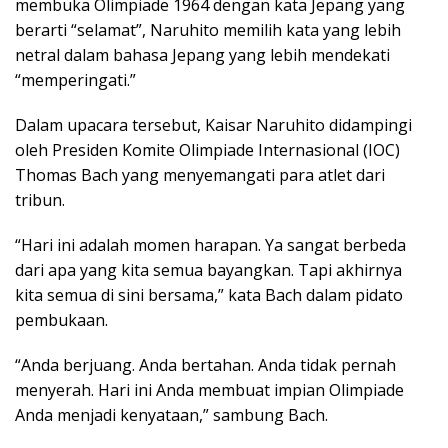
membuka Olimpiade 1964 dengan kata Jepang yang
berarti “selamat”, Naruhito memilih kata yang lebih
netral dalam bahasa Jepang yang lebih mendekati
“memperingati.”
Dalam upacara tersebut, Kaisar Naruhito didampingi
oleh Presiden Komite Olimpiade Internasional (IOC)
Thomas Bach yang menyemangati para atlet dari
tribun.
“Hari ini adalah momen harapan. Ya sangat berbeda
dari apa yang kita semua bayangkan. Tapi akhirnya
kita semua di sini bersama,” kata Bach dalam pidato
pembukaan.
“Anda berjuang. Anda bertahan. Anda tidak pernah
menyerah. Hari ini Anda membuat impian Olimpiade
Anda menjadi kenyataan,” sambung Bach.