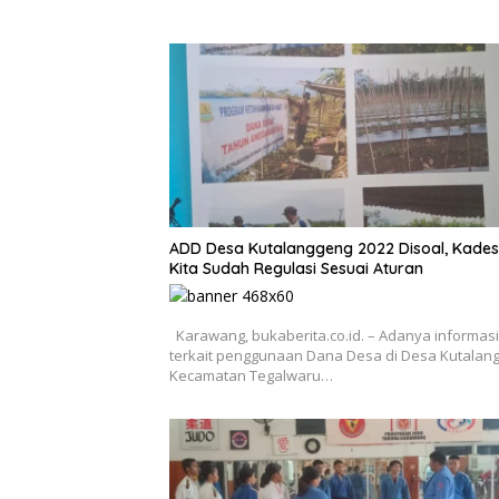
ADD Desa Kutalanggeng 2022 Disoal, Kades 
Kita Sudah Regulasi Sesuai Aturan
Karawang, bukaberita.co.id. – Adanya informasi
terkait penggunaan Dana Desa di Desa Kutalan
Kecamatan Tegalwaru…