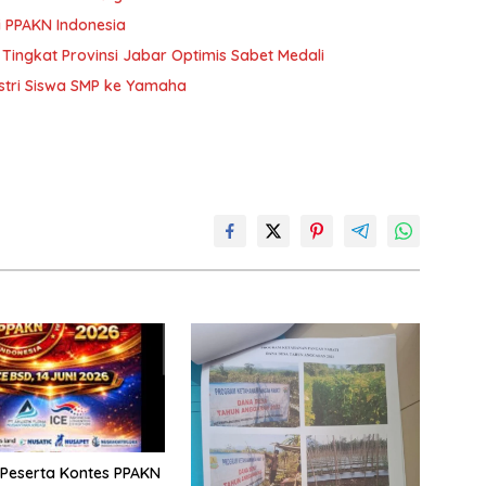
i PPAKN Indonesia
 Tingkat Provinsi Jabar Optimis Sabet Medali
ustri Siswa SMP ke Yamaha
 Peserta Kontes PPAKN