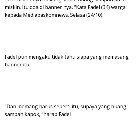
miskin. Itu doa di banner nya, “Kata Fadel (34) warga
kepada Mediabaskomnews. Selasa (24/10).
Fadel pun mengaku tidak tahu siapa yang memasang
banner itu.
“Dan memang harus seperti itu, supaya yang buang
sampah kapok, “harap Fadel.