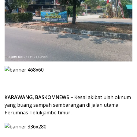
KARAWANG, BASKOMNEWS –
Kesal akibat ulah oknum
yang buang sampah sembarangan di jalan utama
Perumnas Telukjambe timur .