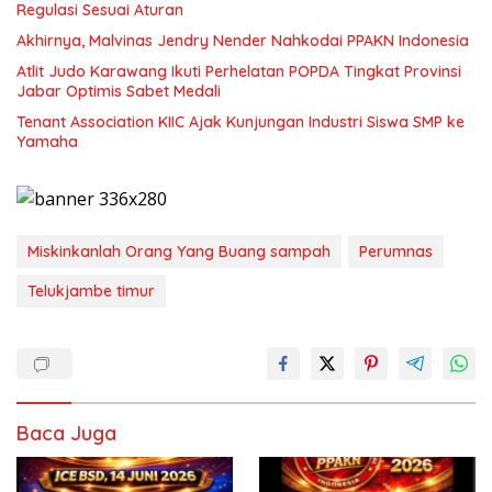
Regulasi Sesuai Aturan
Akhirnya, Malvinas Jendry Nender Nahkodai PPAKN Indonesia
Atlit Judo Karawang Ikuti Perhelatan POPDA Tingkat Provinsi
Jabar Optimis Sabet Medali
Tenant Association KIIC Ajak Kunjungan Industri Siswa SMP ke
Yamaha
Miskinkanlah Orang Yang Buang sampah
Perumnas
Telukjambe timur
Baca Juga