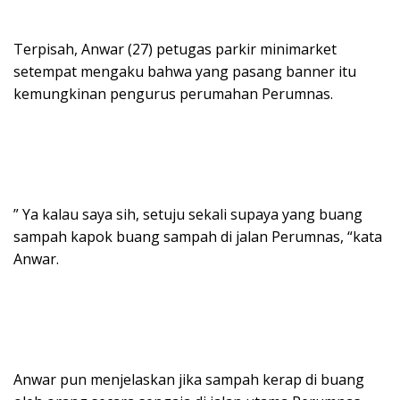
Terpisah, Anwar (27) petugas parkir minimarket
setempat mengaku bahwa yang pasang banner itu
kemungkinan pengurus perumahan Perumnas.
” Ya kalau saya sih, setuju sekali supaya yang buang
sampah kapok buang sampah di jalan Perumnas, “kata
Anwar.
Anwar pun menjelaskan jika sampah kerap di buang