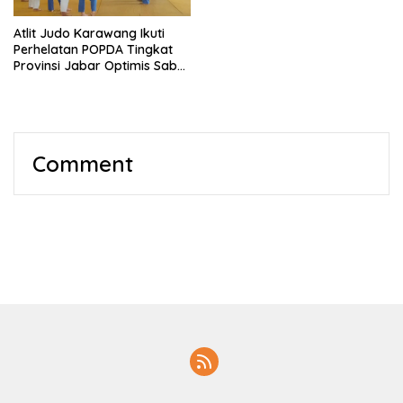
Atlit Judo Karawang Ikuti
Perhelatan POPDA Tingkat
Provinsi Jabar Optimis Sabet
Medali
Comment