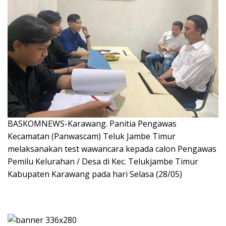
BASKOMNEWS-Karawang. Panitia Pengawas
Kecamatan (Panwascam) Teluk Jambe Timur
melaksanakan test wawancara kepada calon Pengawas
Pemilu Kelurahan / Desa di Kec. Telukjambe Timur
Kabupaten Karawang pada hari Selasa (28/05)