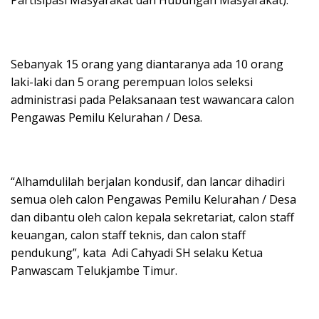
Sebanyak 15 orang yang diantaranya ada 10 orang
laki-laki dan 5 orang perempuan lolos seleksi
administrasi pada Pelaksanaan test wawancara calon
Pengawas Pemilu Kelurahan / Desa.
“Alhamdulilah berjalan kondusif, dan lancar dihadiri
semua oleh calon Pengawas Pemilu Kelurahan / Desa
dan dibantu oleh calon kepala sekretariat, calon staff
keuangan, calon staff teknis, dan calon staff
pendukung”, kata Adi Cahyadi SH selaku Ketua
Panwascam Telukjambe Timur.