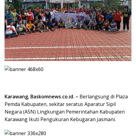
Karawang, Baskomnews.co.id. –
Berlangsung di Plaza
Pemda Kabupaten, sekitar seratus Aparatur Sipil
Negara (ASN) Lingkungan Pemerintahan Kabupaten
Karawang Ikuti Pengukuran Kebugaran Jasmani.