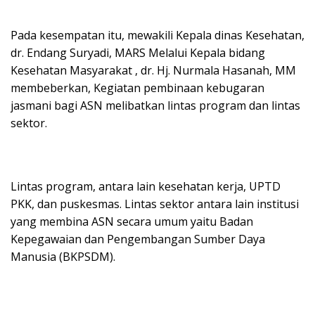
Pada kesempatan itu, mewakili Kepala dinas Kesehatan,
dr. Endang Suryadi, MARS Melalui Kepala bidang
Kesehatan Masyarakat , dr. Hj. Nurmala Hasanah, MM
membeberkan, Kegiatan pembinaan kebugaran
jasmani bagi ASN melibatkan lintas program dan lintas
sektor.
Lintas program, antara lain kesehatan kerja, UPTD
PKK, dan puskesmas. Lintas sektor antara lain institusi
yang membina ASN secara umum yaitu Badan
Kepegawaian dan Pengembangan Sumber Daya
Manusia (BKPSDM).