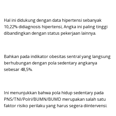
Hal ini didukung dengan data hipertensi sebanyak
10,22% didiagnosis hipertensi, Angka ini paling tinggi
dibandingkan dengan status pekerjaan lainnya.
Bahkan pada indikator obesitas sentral yang langsung
berhubungan dengan pola sedentary angkanya
sebesar 48,5%.
Ini menunjukkan bahwa pola hidup sedentary pada
PNS/TNI/Polri/BUMN/BUMD merupakan salah satu
faktor risiko perilaku yang harus segera diintervensi.