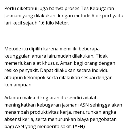
Perlu diketahui juga bahwa proses Tes Kebugaran
Jasmani yang dilakukan dengan metode Rockport yaitu
lari kecil sejauh 1.6 Kilo Meter.
Metode itu dipilih karena memiliki beberapa
keunggulan antara lain,mudah dilakukan, Tidak
memerlukan alat khusus, Aman bagi orang dengan
resiko penyakit, Dapat dilakukan secara individu
ataupun kelompok serta dilakukan sesuai dengan
kemampuan
Adapun maksud kegiatan itu sendiri adalah
meningkatkan kebugaran jasmani ASN sehingga akan
menambah produktivitas kerja, menurunkan angka
absensi kerja, serta menurunkan biaya pengobatan
bagi ASN yang menderita sakit.
(YFN)