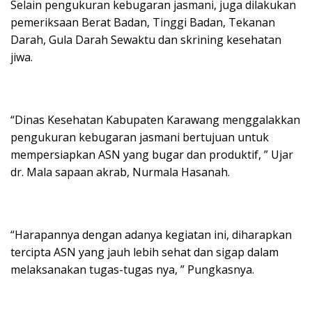
Selain pengukuran kebugaran jasmani, juga dilakukan
pemeriksaan Berat Badan, Tinggi Badan, Tekanan
Darah, Gula Darah Sewaktu dan skrining kesehatan
jiwa.
“Dinas Kesehatan Kabupaten Karawang menggalakkan
pengukuran kebugaran jasmani bertujuan untuk
mempersiapkan ASN yang bugar dan produktif, ” Ujar
dr. Mala sapaan akrab, Nurmala Hasanah.
“Harapannya dengan adanya kegiatan ini, diharapkan
tercipta ASN yang jauh lebih sehat dan sigap dalam
melaksanakan tugas-tugas nya, ” Pungkasnya.