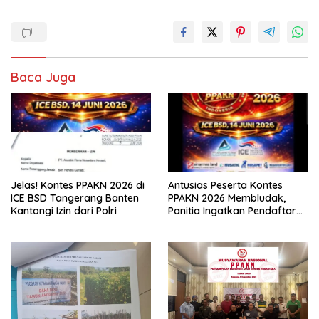
Baca Juga
Jelas! Kontes PPAKN 2026 di
Antusias Peserta Kontes
ICE BSD Tangerang Banten
PPAKN 2026 Membludak,
Kantongi Izin dari Polri
Panitia Ingatkan Pendaftaran
Tutup 14 Mei