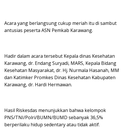
Acara yang berlangsung cukup meriah itu di sambut
antusias peserta ASN Pemkab Karawang.
Hadir dalam acara tersebut Kepala dinas Kesehatan
Karawang, dr. Endang Suryadi, MARS, Kepala Bidang
Kesehatan Masyarakat, dr. Hj. Nurmala Hasanah, MM
dan Katimker Promkes Dinas Kesehatan Kabupaten
Karawang, dr. Hardi Hermawan.
Hasil Riskesdas menunjukkan bahwa kelompok
PNS/TNI/Polri/BUMN/BUMD sebanyak 36,5%
berperilaku hidup sedentary atau tidak aktif.