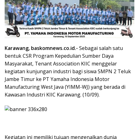
Karawang, baskomnews.co.id.-
Sebagai salah satu
bentuk CSR Program Kepedulian Sumber Daya
Masyarakat, Tenant Association KIIC menggelar
kegiatan kunjungan industri bagi siswa SMPN 2 Teluk
Jambe Timur ke PT Yamaha Indonesia Motor
Manufacturing West Java (YIMM-WJ) yang berada di
Kawasan Industri KIIC Karawang. (10/09).
Kegiatan ini memiliki tujuan mengenalkan dunia