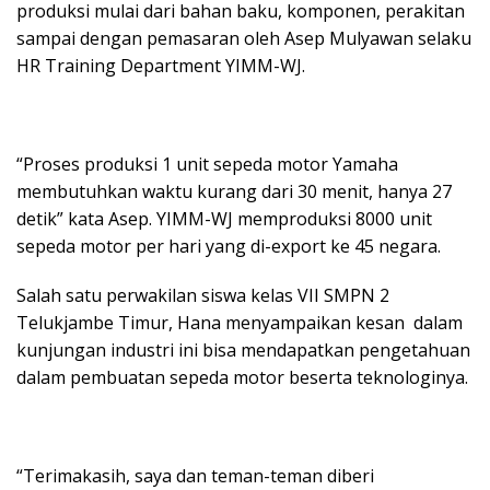
produksi mulai dari bahan baku, komponen, perakitan
sampai dengan pemasaran oleh Asep Mulyawan selaku
HR Training Department YIMM-WJ.
“Proses produksi 1 unit sepeda motor Yamaha
membutuhkan waktu kurang dari 30 menit, hanya 27
detik” kata Asep. YIMM-WJ memproduksi 8000 unit
sepeda motor per hari yang di-export ke 45 negara.
Salah satu perwakilan siswa kelas VII SMPN 2
Telukjambe Timur, Hana menyampaikan kesan dalam
kunjungan industri ini bisa mendapatkan pengetahuan
dalam pembuatan sepeda motor beserta teknologinya.
“Terimakasih, saya dan teman-teman diberi