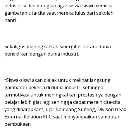
industri sedini mungkin agar siswa-siswi memiliki
gambaran cita-cita saat mereka lulus dari sekolah
nanti.
Sekaligus meningkatkan sinergitas antara dunia
pendidikan dengan dunia industri.
“Siswa-siswi akan diajak untuk melihat langsung
gambaran bekerja di dunia industri sehingga
termotivasi untuk meningkatkan prestasinya dengan
belajar lebih giat lagi sehingga dapat meraih cita-cita
yang diharapkan”, ujar Bambang Sugeng, Divison Head
External Relation KIIC saat menyampaikan sambutan
pembukaan.