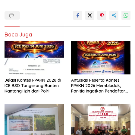
Baca Juga
Jelas! Kontes PPAKN 2026 di
Antusias Peserta Kontes
ICE BSD Tangerang Banten
PPAKN 2026 Membludak,
Kantongi Izin dari Polri
Panitia Ingatkan Pendaftaran
Tutup 14 Mei