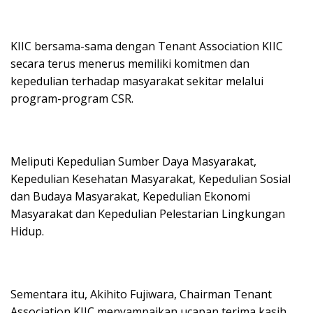
KIIC bersama-sama dengan Tenant Association KIIC
secara terus menerus memiliki komitmen dan
kepedulian terhadap masyarakat sekitar melalui
program-program CSR.
Meliputi Kepedulian Sumber Daya Masyarakat,
Kepedulian Kesehatan Masyarakat, Kepedulian Sosial
dan Budaya Masyarakat, Kepedulian Ekonomi
Masyarakat dan Kepedulian Pelestarian Lingkungan
Hidup.
Sementara itu, Akihito Fujiwara, Chairman Tenant
Association KIIC menyampaikan ucapan terima kasih