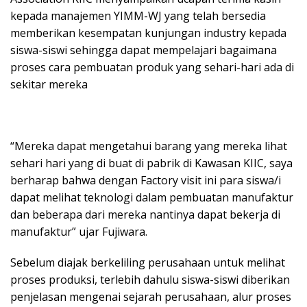
kepada manajemen YIMM-WJ yang telah bersedia
memberikan kesempatan kunjungan industry kepada
siswa-siswi sehingga dapat mempelajari bagaimana
proses cara pembuatan produk yang sehari-hari ada di
sekitar mereka
“Mereka dapat mengetahui barang yang mereka lihat
sehari hari yang di buat di pabrik di Kawasan KIIC, saya
berharap bahwa dengan Factory visit ini para siswa/i
dapat melihat teknologi dalam pembuatan manufaktur
dan beberapa dari mereka nantinya dapat bekerja di
manufaktur” ujar Fujiwara.
Sebelum diajak berkeliling perusahaan untuk melihat
proses produksi, terlebih dahulu siswa-siswi diberikan
penjelasan mengenai sejarah perusahaan, alur proses