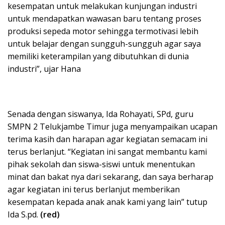
kesempatan untuk melakukan kunjungan industri
untuk mendapatkan wawasan baru tentang proses
produksi sepeda motor sehingga termotivasi lebih
untuk belajar dengan sungguh-sungguh agar saya
memiliki keterampilan yang dibutuhkan di dunia
industri”, ujar Hana
Senada dengan siswanya, Ida Rohayati, SPd, guru
SMPN 2 Telukjambe Timur juga menyampaikan ucapan
terima kasih dan harapan agar kegiatan semacam ini
terus berlanjut. “Kegiatan ini sangat membantu kami
pihak sekolah dan siswa-siswi untuk menentukan
minat dan bakat nya dari sekarang, dan saya berharap
agar kegiatan ini terus berlanjut memberikan
kesempatan kepada anak anak kami yang lain” tutup
Ida S.pd.
(red)