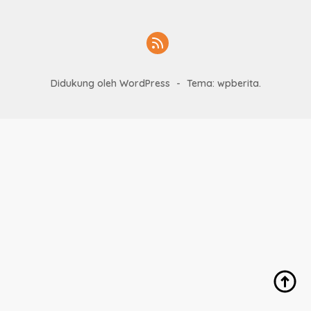
Didukung oleh WordPress
-
Tema: wpberita.